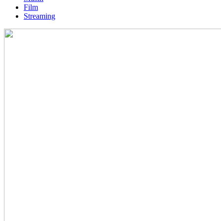
Film
Streaming