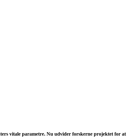
ers vitale parametre. Nu udvider forskerne projektet for at