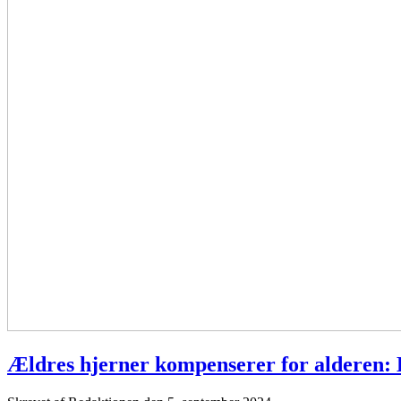
Ældres hjerner kompenserer for alderen: 