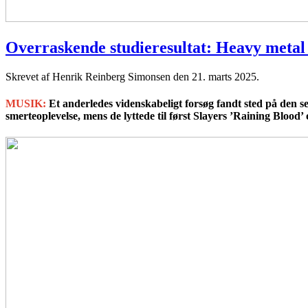
Overraskende studieresultat: Heavy metal
Skrevet af Henrik Reinberg Simonsen den
21. marts 2025
.
MUSIK:
Et anderledes videnskabeligt forsøg fandt sted på den se
smerteoplevelse, mens de lyttede til først Slayers ’Raining Blood