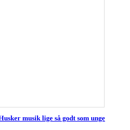
Husker musik lige så godt som unge