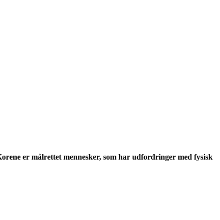
orene er målrettet mennesker, som har udfordringer med fysisk