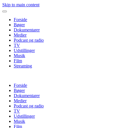
Skip to main content
Forside
Bøger
Dokumentarer
Medier
Podcast og radio
TV
Udstillinger
Musik
Film
Streaming
Forside
Bøger
Dokumentarer
Medier
Podcast og radio
TV
Udstillinger
Musik
Film