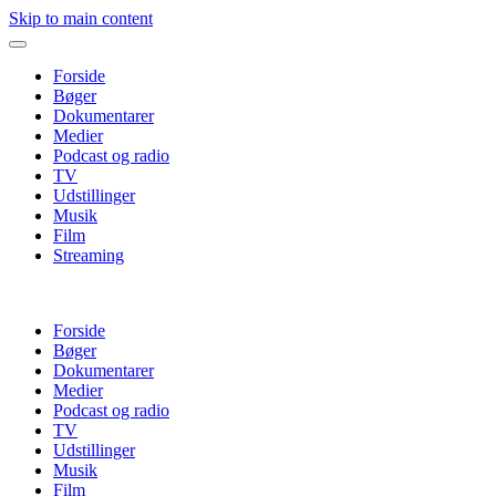
Skip to main content
Forside
Bøger
Dokumentarer
Medier
Podcast og radio
TV
Udstillinger
Musik
Film
Streaming
Forside
Bøger
Dokumentarer
Medier
Podcast og radio
TV
Udstillinger
Musik
Film