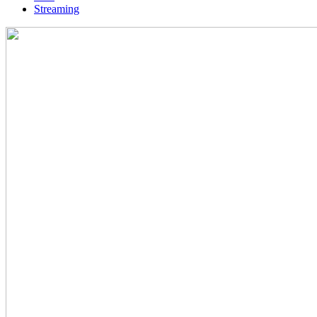
Streaming