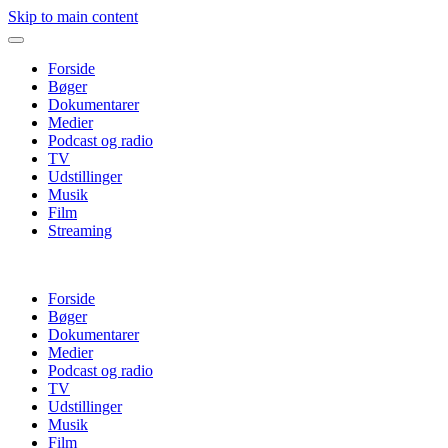
Skip to main content
Forside
Bøger
Dokumentarer
Medier
Podcast og radio
TV
Udstillinger
Musik
Film
Streaming
Forside
Bøger
Dokumentarer
Medier
Podcast og radio
TV
Udstillinger
Musik
Film