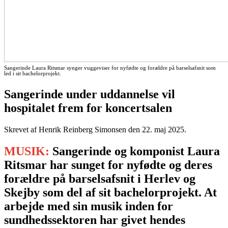
Sangerinde Laura Ritsmar synger vuggeviser for nyfødte og forældre på barselsafsnit som
led i sit bachelorprojekt.
Sangerinde under uddannelse vil
hospitalet frem for koncertsalen
Skrevet af Henrik Reinberg Simonsen den
22. maj 2025
.
MUSIK:
Sangerinde og komponist Laura
Ritsmar har sunget for nyfødte og deres
forældre på barselsafsnit i Herlev og
Skejby som del af sit bachelorprojekt. At
arbejde med sin musik inden for
sundhedssektoren har givet hendes