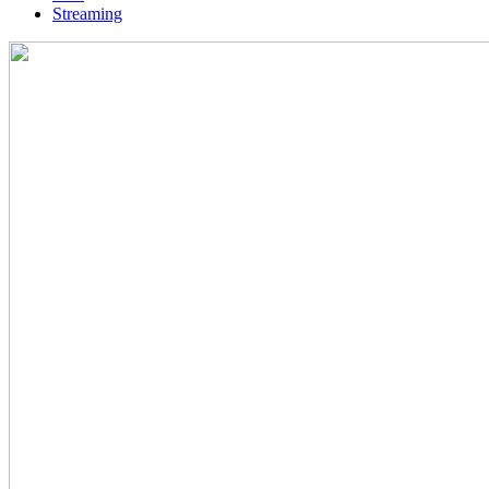
Streaming