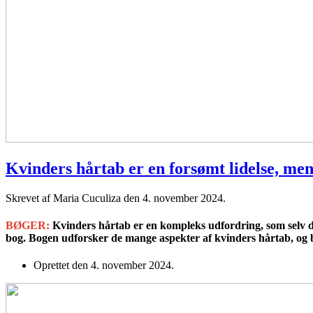
Kvinders hårtab er en forsømt lidelse, men
Skrevet af Maria Cuculiza den
4. november 2024
.
BØGER:
Kvinders hårtab er en kompleks udfordring, som selv de
bog. Bogen udforsker de mange aspekter af kvinders hårtab, og 
Oprettet den
4. november 2024
.