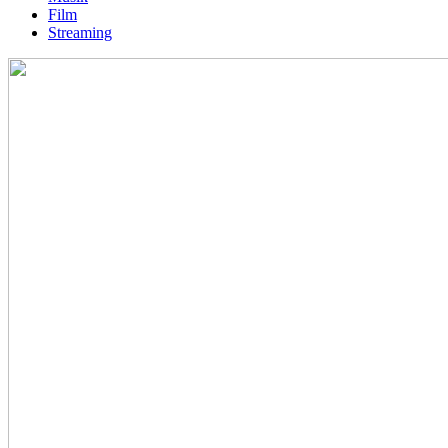
Film
Streaming