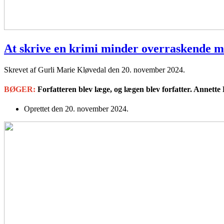
At skrive en krimi minder overraskende m
Skrevet af Gurli Marie Kløvedal den
20. november 2024
.
BØGER:
Forfatteren blev læge, og lægen blev forfatter. Annette 
Oprettet den
20. november 2024
.