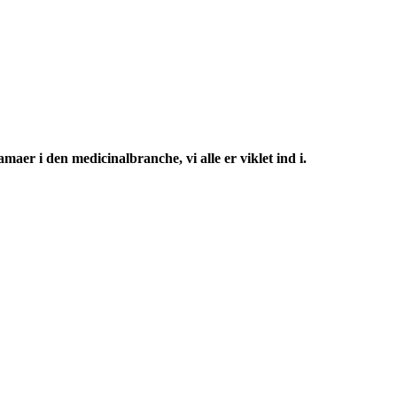
aer i den medicinalbranche, vi alle er viklet ind i.