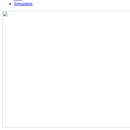
Streaming