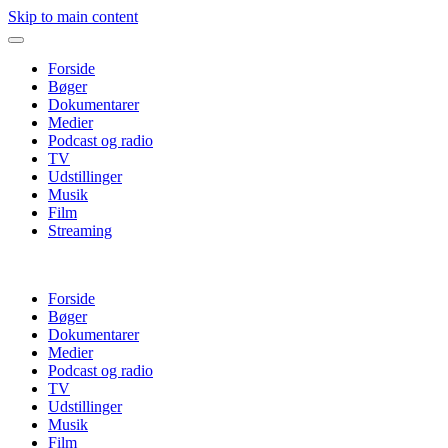
Skip to main content
Forside
Bøger
Dokumentarer
Medier
Podcast og radio
TV
Udstillinger
Musik
Film
Streaming
Forside
Bøger
Dokumentarer
Medier
Podcast og radio
TV
Udstillinger
Musik
Film