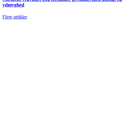
ydmyghed
Flere artikler