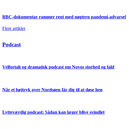
BBC-dokumentar rammer rent med nøgtern pandemi-advarsel
Flere artikler
Podcast
Velfortalt og dramatisk podcast om Novos storhed og fald
Når et højtryk over Nordsøen får dig til at døse hen
Lytteværdig podcast: Sådan kan læger blive svindlet