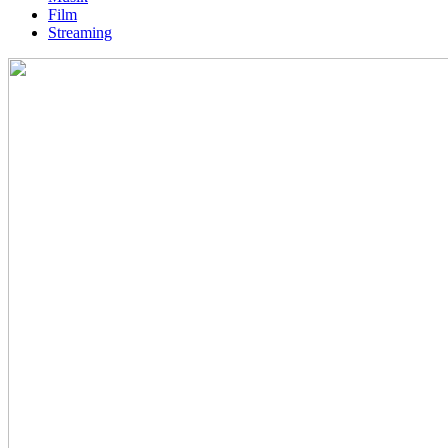
Film
Streaming