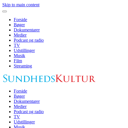
Skip to main content
Forside
Bøger
Dokumentarer
Medier
Podcast og radio
TV
Udstillinger
Musik
Film
Streaming
Forside
Bøger
Dokumentarer
Medier
Podcast og radio
TV
Udstillinger
Musik