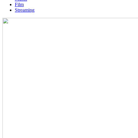
Film
Streaming