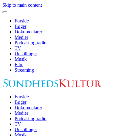
Skip to main content
Forside
Bøger
Dokumentarer
Medier
Podcast og radio
TV
Udstillinger
Musik
Film
Streaming
Forside
Bøger
Dokumentarer
Medier
Podcast og radio
TV
Udstillinger
Musik