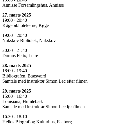
Annisse Forsamlingshus, Annisse
27. marts 2025
19:00 - 20:40
Køgebibliotekerne, Køge
19:00 - 20:40
Nakskov Bibliotek, Nakskov
20:00 - 21:40
Domus Felix, Lejre
28. marts 2025
18:00 - 19:40
Bibliografen, Bagsværd
Samtale med instruktør Simon Lec efter filmen
29. marts 2025
15:00 - 16:40
Louisiana, Humlebæk
Samtale med instruktør Simon Lec før filmen
16:30 - 18:10
Helios Biograf og Kulturhus, Faaborg