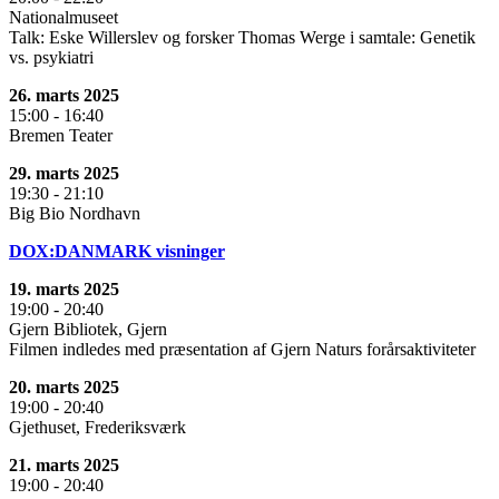
Nationalmuseet
Talk: Eske Willerslev og forsker Thomas Werge i samtale: Genetik
vs. psykiatri
26. marts 2025
15:00 - 16:40
Bremen Teater
29. marts 2025
19:30 - 21:10
Big Bio Nordhavn
DOX:DANMARK visninger
19. marts 2025
19:00 - 20:40
Gjern Bibliotek, Gjern
Filmen indledes med præsentation af Gjern Naturs forårsaktiviteter
20. marts 2025
19:00 - 20:40
Gjethuset, Frederiksværk
21. marts 2025
19:00 - 20:40