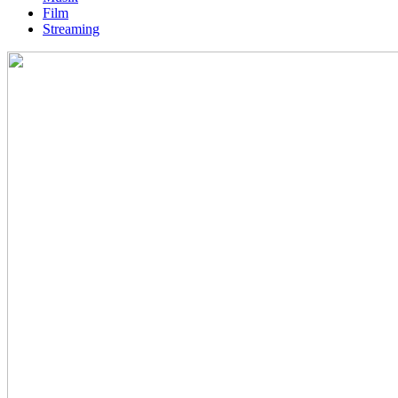
Film
Streaming