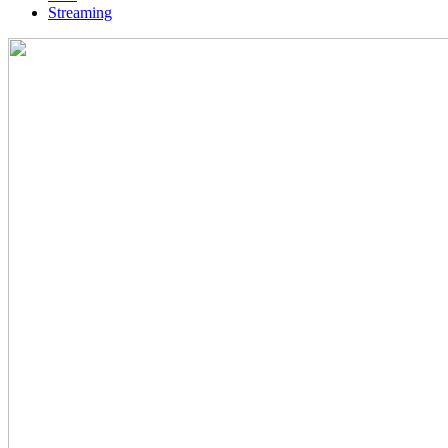
Streaming