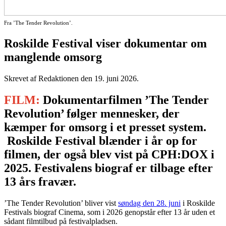
Fra ’The Tender Revolution’.
Roskilde Festival viser dokumentar om
manglende omsorg
Skrevet af Redaktionen den
19. juni 2026
.
FILM:
Dokumentarfilmen ’The Tender
Revolution’ følger mennesker, der
kæmper for omsorg i et presset system.
Roskilde Festival blænder i år op for
filmen, der også blev vist på CPH:DOX i
2025. Festivalens biograf er tilbage efter
13 års fravær.
’The Tender Revolution’ bliver vist
søndag den 28. juni
i Roskilde
Festivals biograf Cinema, som i 2026 genopstår efter 13 år uden et
sådant filmtilbud på festivalpladsen.