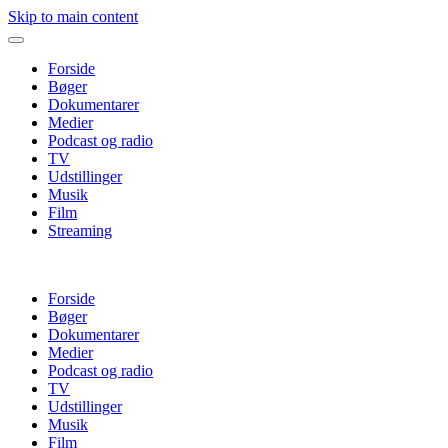
Skip to main content
Forside
Bøger
Dokumentarer
Medier
Podcast og radio
TV
Udstillinger
Musik
Film
Streaming
Forside
Bøger
Dokumentarer
Medier
Podcast og radio
TV
Udstillinger
Musik
Film