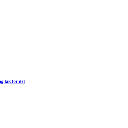
og tak for det