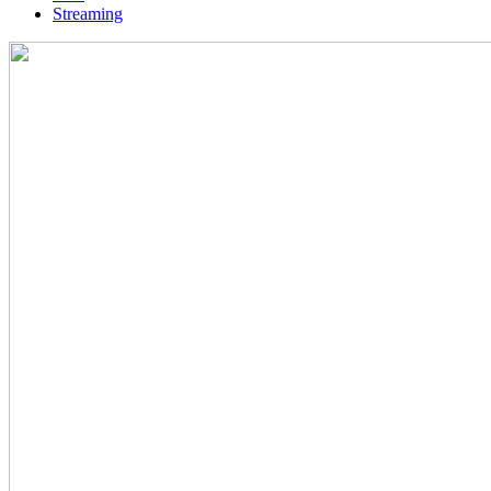
Streaming