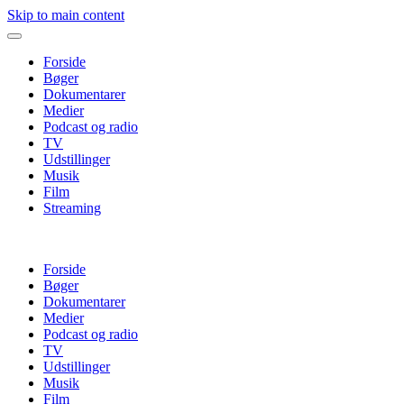
Skip to main content
Forside
Bøger
Dokumentarer
Medier
Podcast og radio
TV
Udstillinger
Musik
Film
Streaming
Forside
Bøger
Dokumentarer
Medier
Podcast og radio
TV
Udstillinger
Musik
Film