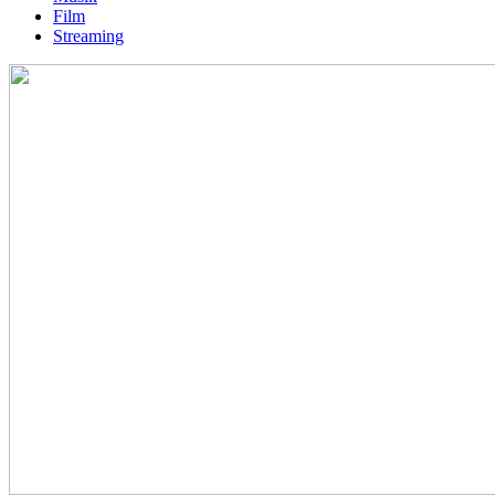
Film
Streaming