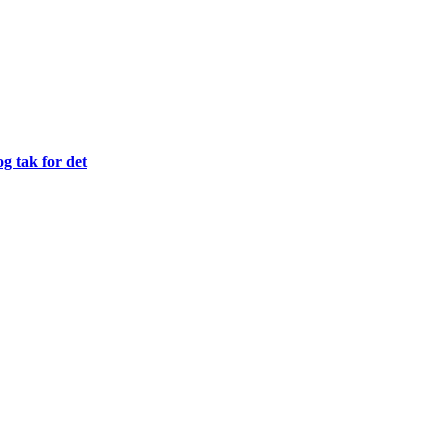
og tak for det