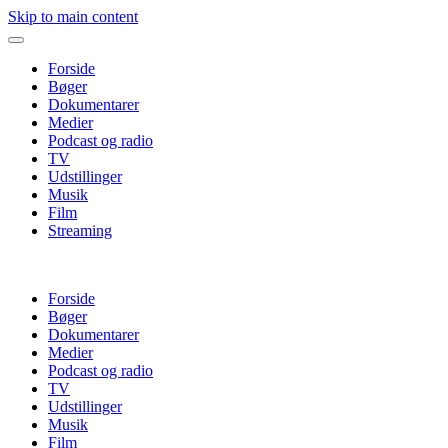
Skip to main content
Forside
Bøger
Dokumentarer
Medier
Podcast og radio
TV
Udstillinger
Musik
Film
Streaming
Forside
Bøger
Dokumentarer
Medier
Podcast og radio
TV
Udstillinger
Musik
Film