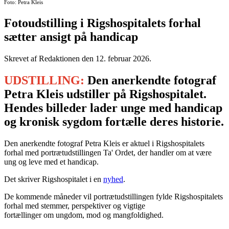
Foto: Petra Kleis
Fotoudstilling i Rigshospitalets forhal
sætter ansigt på handicap
Skrevet af Redaktionen den
12. februar 2026
.
UDSTILLING:
Den anerkendte fotograf
Petra Kleis udstiller på Rigshospitalet.
Hendes billeder lader unge med handicap
og kronisk sygdom fortælle deres historie.
Den anerkendte fotograf Petra Kleis er aktuel i Rigshospitalets
forhal med portrætudstillingen Ta' Ordet, der handler om at være
ung og leve med et handicap.
Det skriver Rigshospitalet i en
nyhed
.
De kommende måneder vil portrætudstillingen fylde Rigshospitalets
forhal med stemmer, perspektiver og vigtige
fortællinger om ungdom, mod og mangfoldighed​.