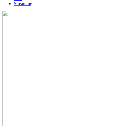
Streaming