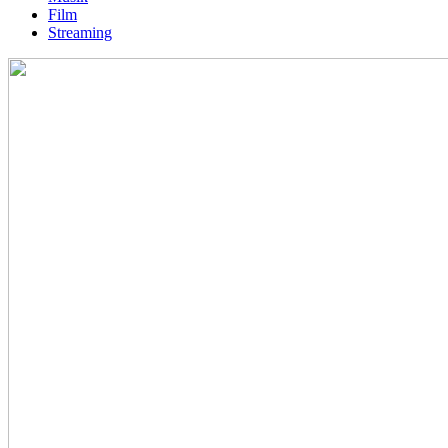
Film
Streaming