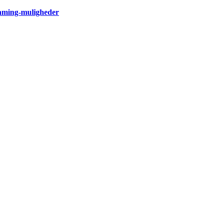
eaming-muligheder