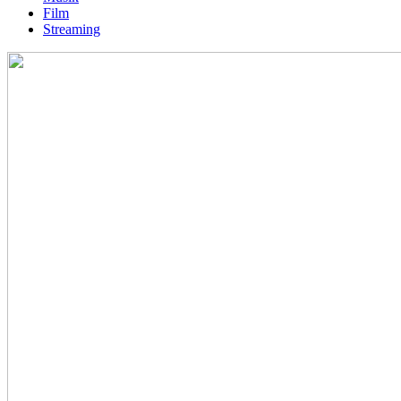
Film
Streaming