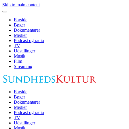
Skip to main content
Forside
Bøger
Dokumentarer
Medier
Podcast og radio
TV
Udstillinger
Musik
Film
Streaming
Forside
Bøger
Dokumentarer
Medier
Podcast og radio
TV
Udstillinger
Musik