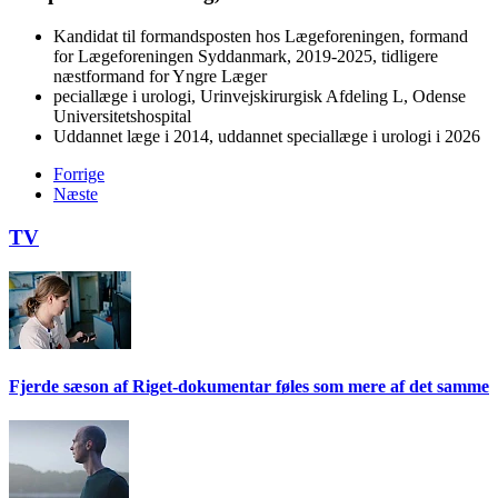
Kandidat til formandsposten hos Lægeforeningen, formand
for Lægeforeningen Syddanmark, 2019-2025, tidligere
næstformand for Yngre Læger
peciallæge i urologi, Urinvejskirurgisk Afdeling L, Odense
Universitetshospital
Uddannet læge i 2014, uddannet speciallæge i urologi i 2026
Forrige
Næste
TV
Fjerde sæson af Riget-dokumentar føles som mere af det samme