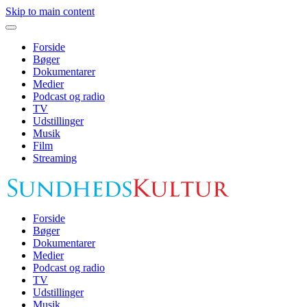
Skip to main content
Forside
Bøger
Dokumentarer
Medier
Podcast og radio
TV
Udstillinger
Musik
Film
Streaming
Forside
Bøger
Dokumentarer
Medier
Podcast og radio
TV
Udstillinger
Musik