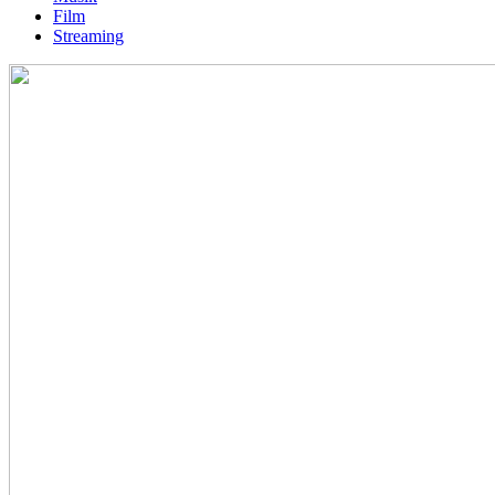
Film
Streaming