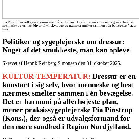
Pia Pinstrup er tidligere dressurrytter på landsplan. "Dressur er en kunstart i sig selv, hvor et
menneske og en hest bliver til en ekvipage og nærmest smelter sammen i én bevægelse," siger
hun.
Politiker og sygeplejerske om dressur:
Noget af det smukkeste, man kan opleve
Skrevet af Henrik Reinberg Simonsen den
31. oktober 2025
.
KULTUR-TEMPERATUR:
Dressur er en
kunstart i sig selv, hvor menneske og hest
nærmest smelter sammen i én bevægelse.
Det er harmoni på allerhøjeste plan,
mener praksissygeplejerske Pia Pinstrup
(Kons.), der også er udvalgsformand for
den nære sundhed i Region Nordjylland.