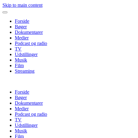
Skip to main content
Forside
Bøger
Dokumentarer
Medier
Podcast og radio
TV
Udstillinger
Musik
Film
Streaming
Forside
Bøger
Dokumentarer
Medier
Podcast og radio
TV
Udstillinger
Musik
Film