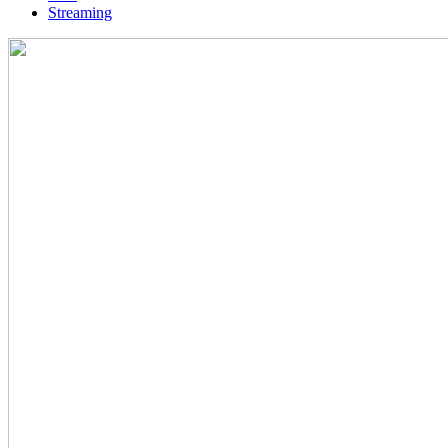
Streaming