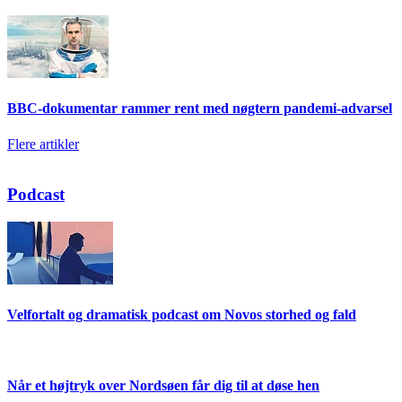
BBC-dokumentar rammer rent med nøgtern pandemi-advarsel
Flere artikler
Podcast
Velfortalt og dramatisk podcast om Novos storhed og fald
Når et højtryk over Nordsøen får dig til at døse hen