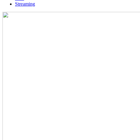
Streaming