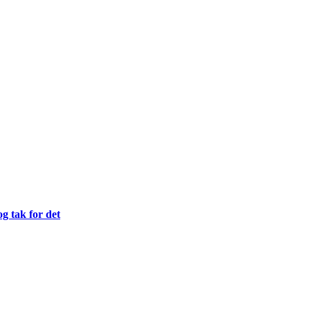
og tak for det