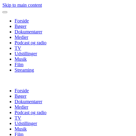
Skip to main content
Forside
Bøger
Dokumentarer
Medier
Podcast og radio
TV
Udstillinger
Musik
Film
Streaming
Forside
Bøger
Dokumentarer
Medier
Podcast og radio
TV
Udstillinger
Musik
Film