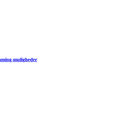
eaming-muligheder