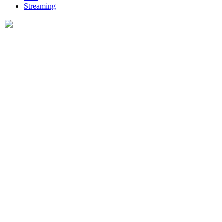
Streaming